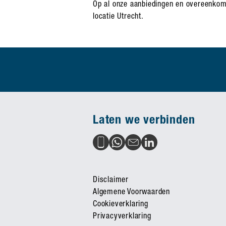
Op al onze aanbiedingen en overeenkom
locatie Utrecht.
Laten we verbinden
Disclaimer
Algemene Voorwaarden
Cookieverklaring
Privacyverklaring