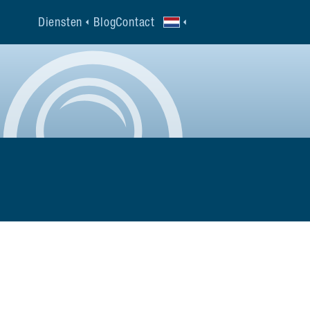
Diensten
Blog
Contact