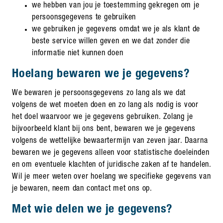
we hebben van jou je toestemming gekregen om je
persoonsgegevens te gebruiken
we gebruiken je gegevens omdat we je als klant de
beste service willen geven en we dat zonder die
informatie niet kunnen doen
Hoelang bewaren we je gegevens?
We bewaren je persoonsgegevens zo lang als we dat
volgens de wet moeten doen en zo lang als nodig is voor
het doel waarvoor we je gegevens gebruiken. Zolang je
bijvoorbeeld klant bij ons bent, bewaren we je gegevens
volgens de wettelijke bewaartermijn van zeven jaar. Daarna
bewaren we je gegevens alleen voor statistische doeleinden
en om eventuele klachten of juridische zaken af te handelen.
Wil je meer weten over hoelang we specifieke gegevens van
je bewaren, neem dan contact met ons op.
Met wie delen we je gegevens?