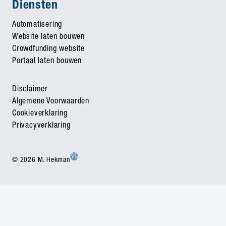
Diensten
Automatisering
Website laten bouwen
Crowdfunding website
Portaal laten bouwen
Disclaimer
Algemene Voorwaarden
Cookieverklaring
Privacyverklaring
© 2026 M. Hekman