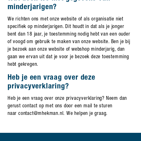
minderjarigen?
We richten ons met onze website of als organisatie niet
specifiek op minderjarigen. Dit houdt in dat als je jonger
bent dan 18 jaar, je toestemming nodig hebt van een ouder
of voogd om gebruik te maken van onze website. Ben je bij
je bezoek aan onze website of webshop minderjarig, dan
gaan we ervan uit dat je voor je bezoek deze toestemming
hebt gekregen.
Heb je een vraag over deze
privacyverklaring?
Heb je een vraag over onze privacyverklaring? Neem dan
gerust contact op met ons door een mail te sturen
naar contact@mhekman.nl. We helpen je graag.