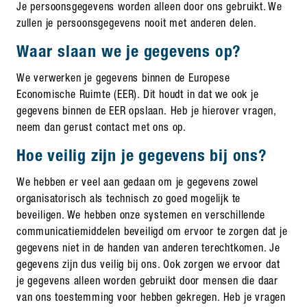
Je persoonsgegevens worden alleen door ons gebruikt. We
zullen je persoonsgegevens nooit met anderen delen.
Waar slaan we je gegevens op?
We verwerken je gegevens binnen de Europese
Economische Ruimte (EER). Dit houdt in dat we ook je
gegevens binnen de EER opslaan. Heb je hierover vragen,
neem dan gerust contact met ons op.
Hoe veilig zijn je gegevens bij ons?
We hebben er veel aan gedaan om je gegevens zowel
organisatorisch als technisch zo goed mogelijk te
beveiligen. We hebben onze systemen en verschillende
communicatiemiddelen beveiligd om ervoor te zorgen dat je
gegevens niet in de handen van anderen terechtkomen. Je
gegevens zijn dus veilig bij ons. Ook zorgen we ervoor dat
je gegevens alleen worden gebruikt door mensen die daar
van ons toestemming voor hebben gekregen. Heb je vragen