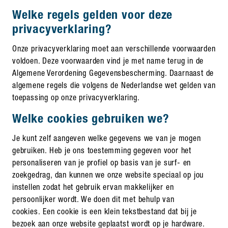
Welke regels gelden voor deze
privacyverklaring?
Onze privacyverklaring moet aan verschillende voorwaarden
voldoen. Deze voorwaarden vind je met name terug in de
Algemene Verordening Gegevensbescherming. Daarnaast de
algemene regels die volgens de Nederlandse wet gelden van
toepassing op onze privacyverklaring.
Welke cookies gebruiken we?
Je kunt zelf aangeven welke gegevens we van je mogen
gebruiken. Heb je ons toestemming gegeven voor het
personaliseren van je profiel op basis van je surf- en
zoekgedrag, dan kunnen we onze website speciaal op jou
instellen zodat het gebruik ervan makkelijker en
persoonlijker wordt. We doen dit met behulp van
cookies. Een cookie is een klein tekstbestand dat bij je
bezoek aan onze website geplaatst wordt op je hardware.