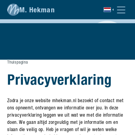
M. Hekman
Thuispagina
Privacyverklaring
Zodra je onze website mhekman.nl bezoekt of contact met
ons opneemt, ontvangen we informatie over jou. In deze
privacyverklaring leggen we uit wat we met die informatie
doen. We gaan altijd zorgvuldig met je informatie om en
slaan die veilig op. Heb je vragen of wil je weten welke