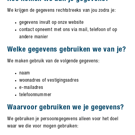
We krijgen de gegevens rechtstreeks van jou zodra je:
gegevens invult op onze website
contact opneemt met ons via mail, telefoon of op
andere manier
Welke gegevens gebruiken we van je?
We maken gebruik van de volgende gegevens:
naam
woonadres of vestigingsadres
e-mailadres
telefoonnummer
Waarvoor gebruiken we je gegevens?
We gebruiken je persoonsgegevens alleen voor het doel
waar we die voor mogen gebruiken: