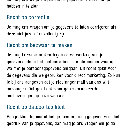
Je mag ons altijd vragen om je gegevens die we van je
hebben in te zien.
Recht op correctie
Je mag ons vragen om je gegevens te laten corrigeren als
deze niet juist of onvolledig zijn.
Recht om bezwaar te maken
Je mag bezwaar maken tegen de verwerking van je
gegevens als je het niet eens bent met de manier waarop
we met je persoonsgegevens omgaan. Dit recht geldt voor
de gegevens die we gebruiken voor direct marketing. Zo kun
je bij ons aangeven dat je niet langer mail van ons wilt
ontvangen. Dat geldt ook voor gepersonaliseerde
aanbevelingen op onze website.
Recht op dataportabiliteit
Ben je klant bij ons of heb je toestemming gegeven voor het
gebruik van je gegevens, dan mag je ons vragen om je de