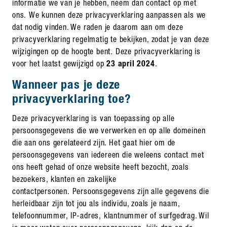
informatie we van je hebben, neem dan contact op met
ons. We kunnen deze privacyverklaring aanpassen als we
dat nodig vinden. We raden je daarom aan om deze
privacyverklaring regelmatig te bekijken, zodat je van deze
wijzigingen op de hoogte bent. Deze privacyverklaring is
voor het laatst gewijzigd op
23 april 2024
.
Wanneer pas je deze
privacyverklaring toe?
Deze privacyverklaring is van toepassing op alle
persoonsgegevens die we verwerken en op alle domeinen
die aan ons gerelateerd zijn. Het gaat hier om de
persoonsgegevens van iedereen die weleens contact met
ons heeft gehad of onze website heeft bezocht, zoals
bezoekers, klanten en zakelijke
contactpersonen. Persoonsgegevens zijn alle gegevens die
herleidbaar zijn tot jou als individu, zoals je naam,
telefoonnummer, IP-adres, klantnummer of surfgedrag. Wil