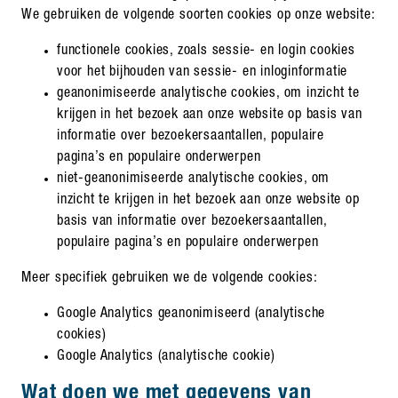
We gebruiken de volgende soorten cookies op onze website:
functionele cookies, zoals sessie- en login cookies
voor het bijhouden van sessie- en inloginformatie
geanonimiseerde analytische cookies, om inzicht te
krijgen in het bezoek aan onze website op basis van
informatie over bezoekersaantallen, populaire
pagina’s en populaire onderwerpen
niet-geanonimiseerde analytische cookies, om
inzicht te krijgen in het bezoek aan onze website op
basis van informatie over bezoekersaantallen,
populaire pagina’s en populaire onderwerpen
Meer specifiek gebruiken we de volgende cookies:
Google Analytics geanonimiseerd (analytische
cookies)
Google Analytics (analytische cookie)
Wat doen we met gegevens van