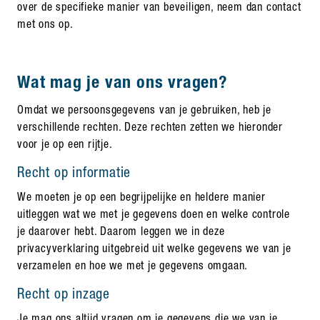
over de specifieke manier van beveiligen, neem dan contact
met ons op.
Wat mag je van ons vragen?
Omdat we persoonsgegevens van je gebruiken, heb je
verschillende rechten. Deze rechten zetten we hieronder
voor je op een rijtje.
Recht op informatie
We moeten je op een begrijpelijke en heldere manier
uitleggen wat we met je gegevens doen en welke controle
je daarover hebt. Daarom leggen we in deze
privacyverklaring uitgebreid uit welke gegevens we van je
verzamelen en hoe we met je gegevens omgaan.
Recht op inzage