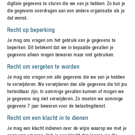
digitale gegevens te sturen die we van je hebben. Zo kun je
die gegevens overdragen aan een andere organisatie als je
dat wenst.
Recht op beperking
Je mag ons vragen om het gebruik van je gegevens te
beperken. Dit betekent dat we in bepaalde gevallen je
gegevens alleen mogen bewaren maar niet gebruiken.
Recht om vergeten te worden
Je mag ons vragen om alle gegevens die we van je hebben
te verwijderen. We verwijderen dan alle gegevens die tot jou
herleidbaar zijn. In sommige gevallen kunnen of mogen we
je gegevens nog niet verwijderen. Zo moeten we sommige
gegevens 7 jaar bewaren voor de belastingdienst.
Recht om een klacht in te dienen
Je mag een klacht indienen over de wijze waarop we met je