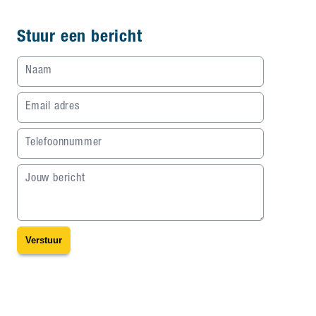
Stuur een bericht
Naam
Email adres
Telefoonnummer
Jouw bericht
Verstuur