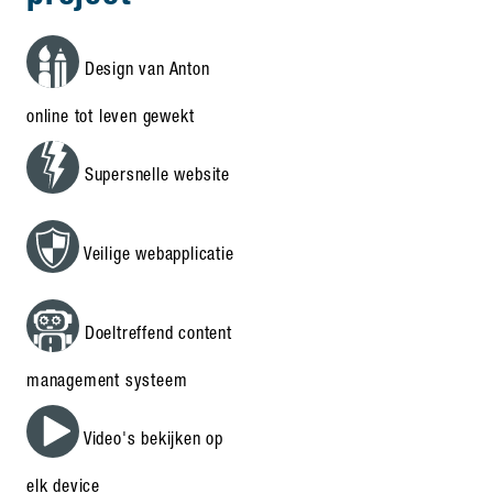
Design van Anton
online tot leven gewekt
Supersnelle website
Veilige webapplicatie
Doeltreffend content
management systeem
Video's bekijken op
elk device