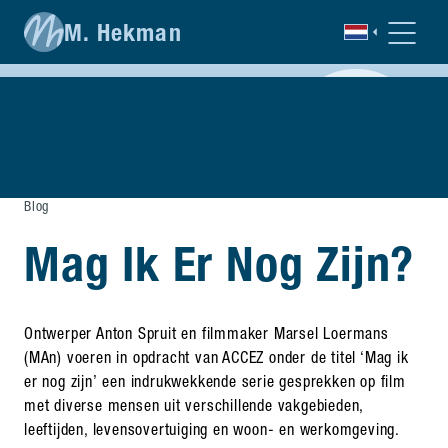
M. Hekman
Blog
Mag Ik Er Nog Zijn?
Ontwerper Anton Spruit en filmmaker Marsel Loermans
(MAn) voeren in opdracht van ACCEZ onder de titel ‘Mag ik
er nog zijn’ een indrukwekkende serie gesprekken op film
met diverse mensen uit verschillende vakgebieden,
leeftijden, levensovertuiging en woon- en werkomgeving.