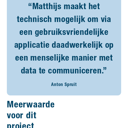
“Matthijs maakt het
technisch mogelijk om via
een gebruiksvriendelijke
applicatie daadwerkelijk op
een menselijke manier met
data te communiceren.”
Anton Spruit
Meerwaarde
voor dit
project